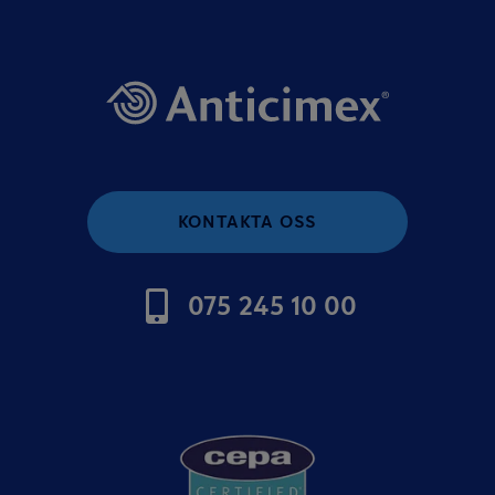
KONTAKTA OSS
075 245 10 00