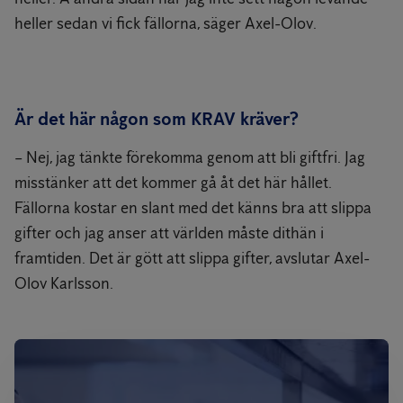
heller sedan vi fick fällorna, säger Axel-Olov.
Är det här någon som KRAV kräver?
– Nej, jag tänkte förekomma genom att bli giftfri. Jag
misstänker att det kommer gå åt det här hållet.
Fällorna kostar en slant med det känns bra att slippa
gifter och jag anser att världen måste dithän i
framtiden. Det är gött att slippa gifter, avslutar Axel-
Olov Karlsson.