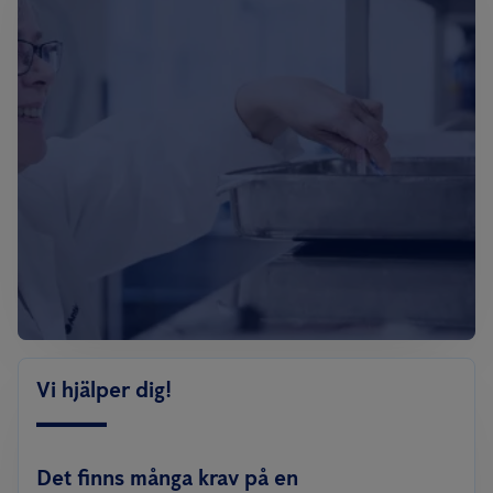
Vi hjälper dig!
Det finns många krav på en