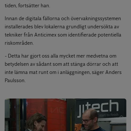
tiden, fortsätter han.
Innan de digitala fällorna och övervakningssystemen
installerades blev lokalerna grundligt undersökta av
tekniker från Anticimex som identifierade potentiella
riskområden.
- Detta har gjort oss alla mycket mer medvetna om
betydelsen av sådant som att stänga dörrar och att
inte lämna mat runt om i anläggningen, säger Anders
Paulsson.