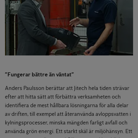
”Fungerar bättre än väntat”
Anders Paulsson berättar att Jitech hela tiden strävar
efter att hitta sätt att förbättra verksamheten och
identifiera de mest hållbara lösningarna för alla delar
av driften, till exempel att återanvända avloppsvatten i
kylningsprocesser, minska mängden farligt avfall och
använda grön energi. Ett starkt skäl är miljöhänsyn. Ett