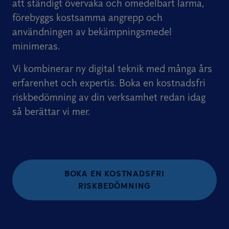
att ständigt övervaka och omedelbart larma,
förebyggs kostsamma angrepp och
användningen av bekämpningsmedel
minimeras.
Vi kombinerar ny digital teknik med många års
erfarenhet och expertis. Boka en kostnadsfri
riskbedömning av din verksamhet redan idag
så berättar vi mer.
BOKA EN KOSTNADSFRI
RISKBEDÖMNING