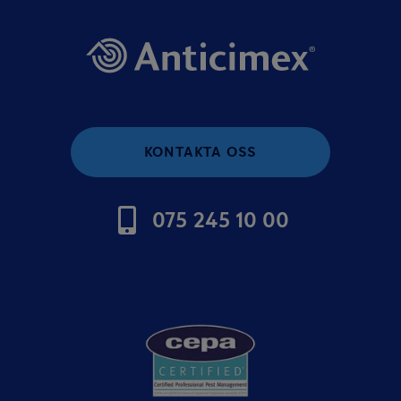
KONTAKTA OSS
075 245 10 00