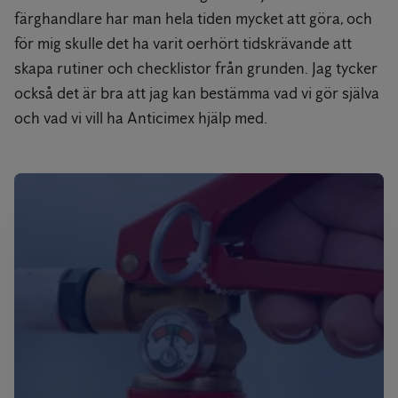
färghandlare har man hela tiden mycket att göra, och
för mig skulle det ha varit oerhört tidskrävande att
skapa rutiner och checklistor från grunden. Jag tycker
också det är bra att jag kan bestämma vad vi gör själva
och vad vi vill ha Anticimex hjälp med.