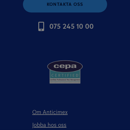
KONTAKTA OSS
075 245 10 00
Om Anticimex
Jobba hos oss