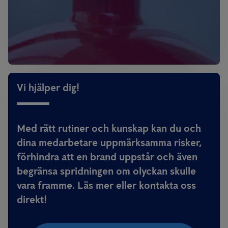
Vi hjälper dig!
Med rätt rutiner och kunskap kan du och
dina medarbetare uppmärksamma risker,
förhindra att en brand uppstår och även
begränsa spridningen om olyckan skulle
vara framme. Läs mer eller kontakta oss
direkt!