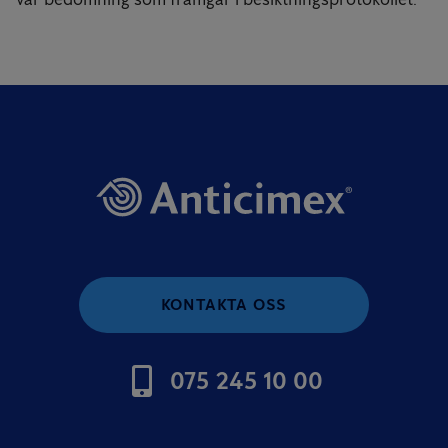
KONTAKTA OSS
075 245 10 00