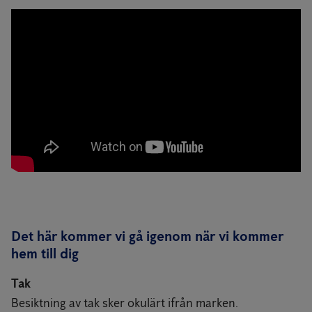
Det här kommer vi gå igenom när vi kommer
hem till dig
Tak
Besiktning av tak sker okulärt ifrån marken.