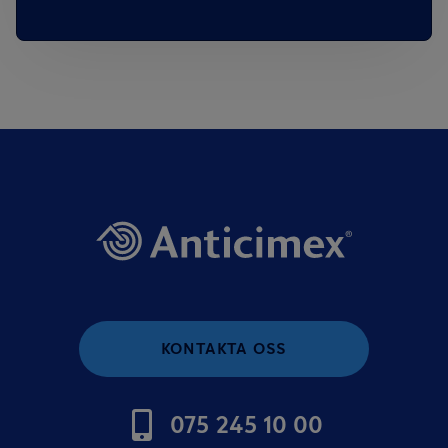
KONTAKTA OSS
075 245 10 00