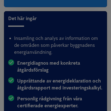
Det här ingår
Insamling och analys av information om
de områden som påverkar byggnadens
energianvändning.
Energidiagnos med konkreta
åtgärdsförslag
Upprättande av energideklaration och
åtgärdsrapport med investeringskalkyl.
Personlig rådgivning från våra
certifierade energiexperter.