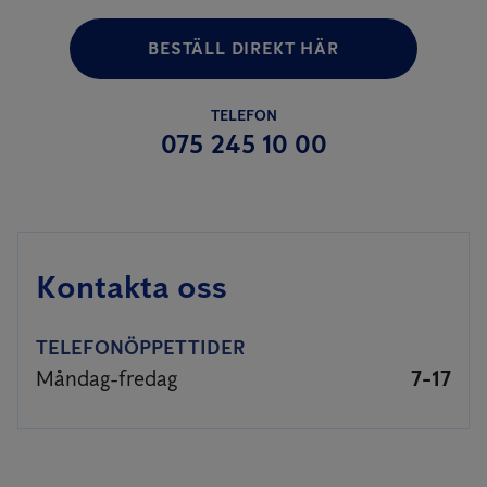
BESTÄLL DIREKT HÄR
TELEFON
075 245 10 00
Kontakta oss
TELEFONÖPPETTIDER
Måndag-fredag
7-17