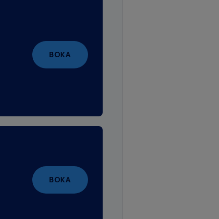
BOKA
BOKA