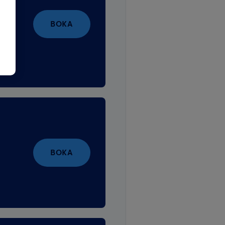
BOKA
BOKA