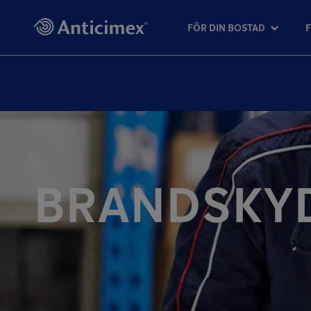
FÖR DIN BOSTAD
BRANDSKY