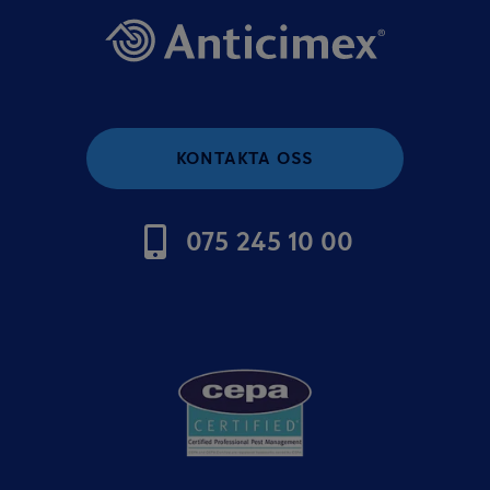
KONTAKTA OSS
075 245 10 00