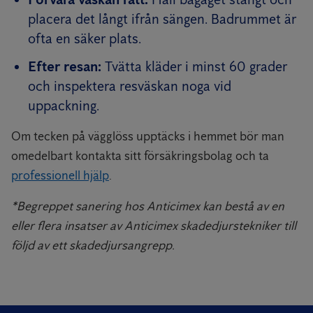
placera det långt ifrån sängen. Badrummet är
ofta en säker plats.
Efter resan:
Tvätta kläder i minst 60 grader
och inspektera resväskan noga vid
uppackning.
Om tecken på vägglöss upptäcks i hemmet bör man
omedelbart kontakta sitt försäkringsbolag och ta
professionell hjälp
.
*Begreppet sanering hos Anticimex kan bestå av en
eller flera insatser av Anticimex skadedjurstekniker till
följd av ett skadedjursangrepp.