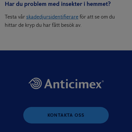
Har du problem med insekter i hemmet?
Testa vår
skadedjursidentifierare
för att se om du
hittar de kryp du har fått besök av.
KONTAKTA OSS