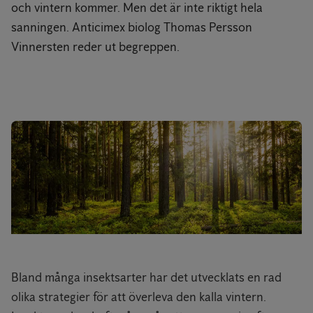
och vintern kommer. Men det är inte riktigt hela
sanningen. Anticimex biolog Thomas Persson
Vinnersten reder ut begreppen.
Bland många insektsarter har det utvecklats en rad
olika strategier för att överleva den kalla vintern.