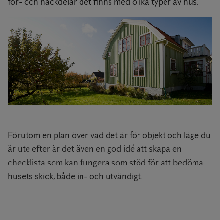
för- och nackdelar det finns med olika typer av hus.
Förutom en plan över vad det är för objekt och läge du
är ute efter är det även en god idé att skapa en
checklista som kan fungera som stöd för att bedöma
husets skick, både in- och utvändigt.