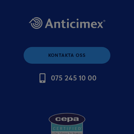
KONTAKTA OSS
075 245 10 00