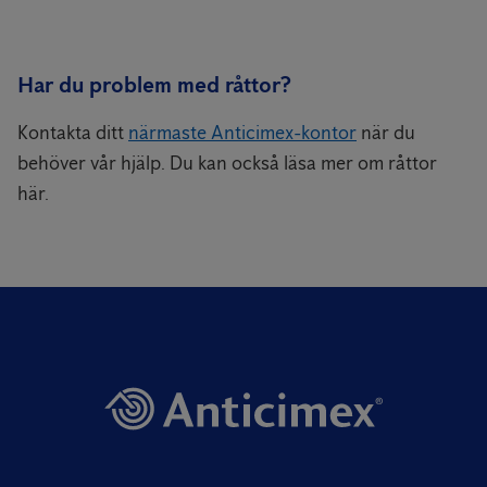
Har du problem med råttor?
Kontakta ditt
närmaste Anticimex-kontor
när du
behöver vår hjälp. Du kan också läsa mer om råttor
här.