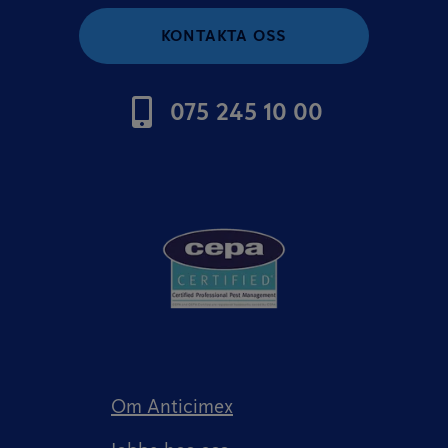
KONTAKTA OSS
075 245 10 00
Om Anticimex