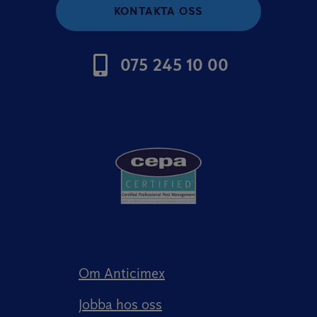
KONTAKTA OSS
075 245 10 00
Om Anticimex
Jobba hos oss