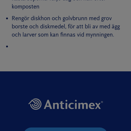
komposten
Rengör diskhon och golvbrunn med grov
borste och diskmedel, för att bli av med ägg
och larver som kan finnas vid mynningen.