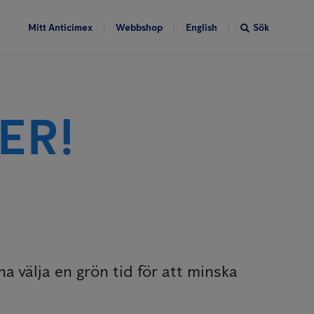
Mitt Anticimex
Webbshop
English
Sök
ER!
 välja en grön tid för att minska