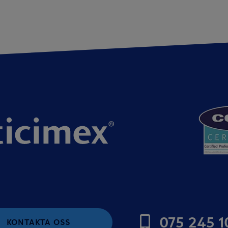
075 245 1
KONTAKTA OSS