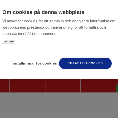
Om cookies på denna webbplats
Vi använder cookies för att samla in och analysera information om
webbplatsens prestanda och användning för att förbättra och
anpassa innehåll och annonser.
Läs mer
Inställningar för cookies
TILLÅT ALLA COOKIES