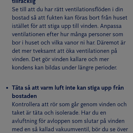
tillräcklig
Se till att du har rätt ventilationsflöden i din
bostad så att fukten kan föras bort från huset
istället för att stiga upp till vinden. Anpassa
ventilationen efter hur många personer som
bor i huset och vilka vanor ni har. Däremot är
det mer tveksamt att öka ventilationen på
vinden. Det gör vinden kallare och mer
kondens kan bildas under längre perioder.
Täta så att varm luft inte kan stiga upp från
bostaden
Kontrollera att rör som går genom vinden och
taket är täta och isolerade. Har du en
avluftning för avloppen som slutar på vinden
med en så kallad vakuumventil, bör du se över