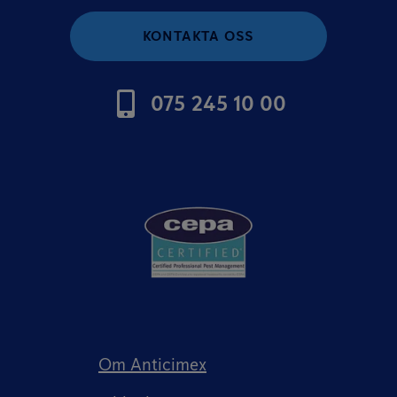
KONTAKTA OSS
075 245 10 00
Om Anticimex