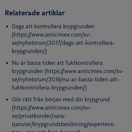
Relaterade artiklar
Dags att kontrollera krypgrunden
(https://www.anticimex.com/sv-
se/nyhetsrum/2017/dags-att-kontrollera-
krypgrunden/)
Nu är bästa tiden att fuktkontrollera
krypgrunden (https://www.anticimex.com/sv-
se/nyhetsrum/2016/nu-ar-basta-tiden-att-
fuktkontrollera-krypgrunden/)
Gör rätt från början med din krypgrund
(https://www.anticimex.com/sv-
se/privatkunder/vara-
tjanster/krypgrundsbesiktning/expertens-