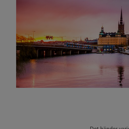
Det händer varje