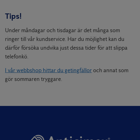
Tips!
Under måndagar och tisdagar är det många som
ringer till vår kundservice. Har du möjlighet kan du
därför försöka undvika just dessa tider för att slippa
telefonkö.
I vår webbshop hittar du getingfällor
och annat som
gör sommaren tryggare.