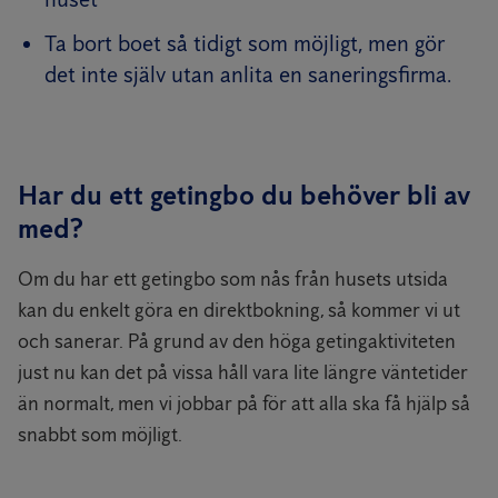
Ta bort boet så tidigt som möjligt, men gör
det inte själv utan anlita en saneringsfirma.
Har du ett getingbo du behöver bli av
med?
Om du har ett getingbo som nås från husets utsida
kan du enkelt göra en direktbokning, så kommer vi ut
och sanerar. På grund av den höga getingaktiviteten
just nu kan det på vissa håll vara lite längre väntetider
än normalt, men vi jobbar på för att alla ska få hjälp så
snabbt som möjligt.