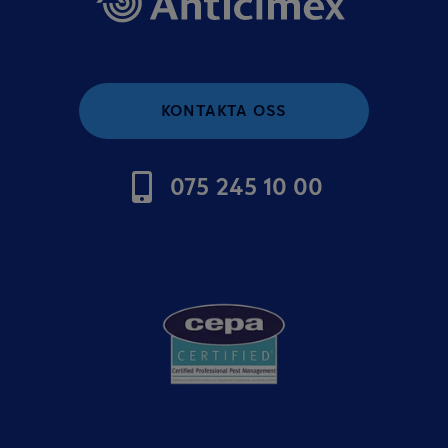
KONTAKTA OSS
075 245 10 00