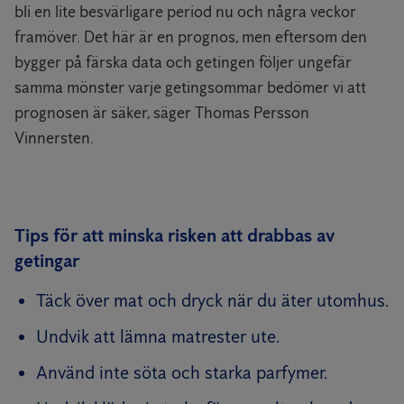
bli en lite besvärligare period nu och några veckor
framöver. Det här är en prognos, men eftersom den
bygger på färska data och getingen följer ungefär
samma mönster varje getingsommar bedömer vi att
prognosen är säker, säger Thomas Persson
Vinnersten.
Tips för att minska risken att drabbas av
getingar
Täck över mat och dryck när du äter utomhus.
Undvik att lämna matrester ute.
Använd inte söta och starka parfymer.