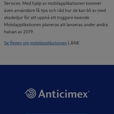
Services. Med hjälp av mobilapplikationen kommer
även användare få tips och råd hur de kan bli av med
skadedjur för att uppnå ett tryggare boende.
Mobilapplikationen planeras att lanseras under andra
halvan av 2019.
Se filmen om mobilapplikationen
LÄNK