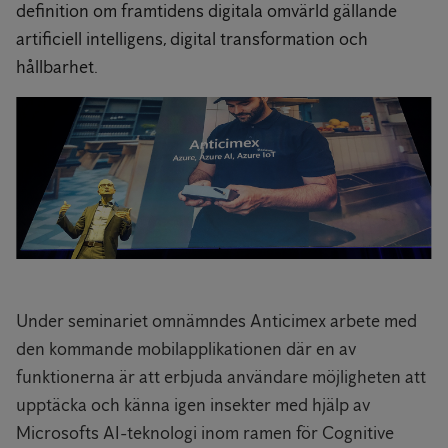
definition om framtidens digitala omvärld gällande
artificiell intelligens, digital transformation och
hållbarhet.
Under seminariet omnämndes Anticimex arbete med
den kommande mobilapplikationen där en av
funktionerna är att erbjuda användare möjligheten att
upptäcka och känna igen insekter med hjälp av
Microsofts AI-teknologi inom ramen för Cognitive