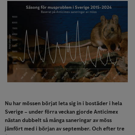
Nu har mössen börjat leta sig in i bostäder i hela
Sverige – under förra veckan gjorde Anticimex
nästan dubbelt så många saneringar av möss
jämfört med i början av september. Och efter tre