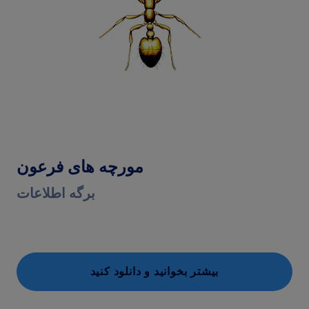
مورچه های فرعون
برگه اطلاعات
بیشتر بخوانید و دانلود کنید