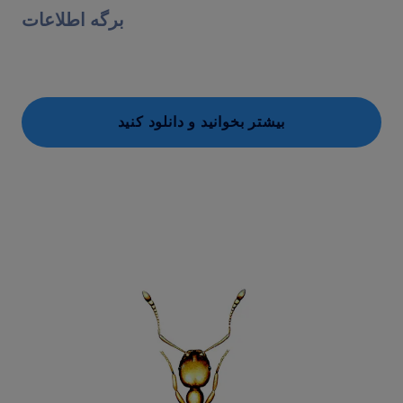
برگه اطلاعات
بیشتر بخوانید و دانلود کنید