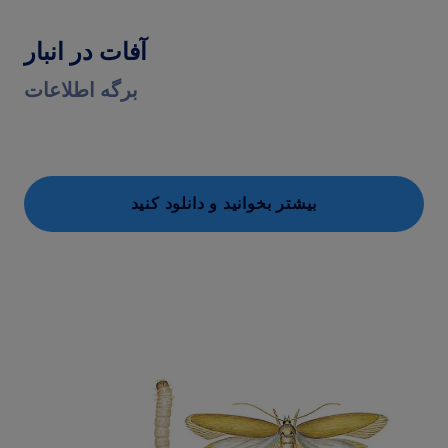
آفات در انبار
برگه اطلاعات
بیشتر بخوانید و دانلود کنید