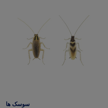
سوسک ها