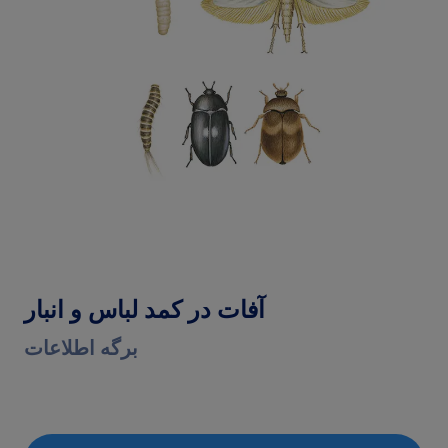
آفات در کمد لباس و انبار
برگه اطلاعات