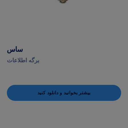
ساس
برگه اطلاعات
بیشتر بخوانید و دانلود کنید