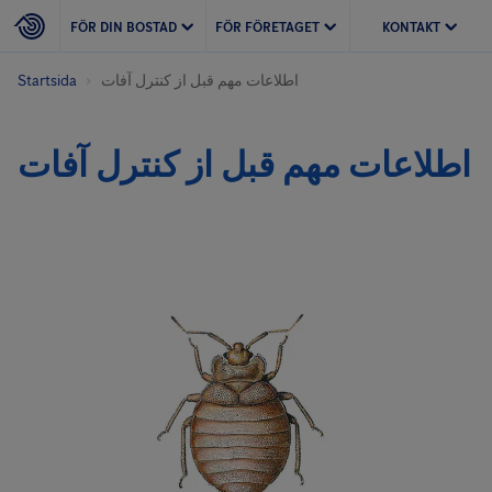
FÖR DIN BOSTAD
FÖR FÖRETAGET
KONTAKT
Startsida
اطلاعات مهم قبل از کنترل آفات
اطلاعات مهم قبل از کنترل آفات