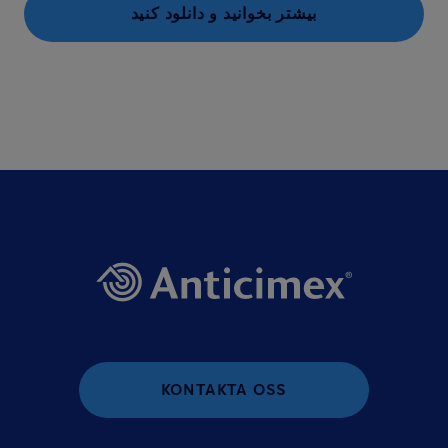
بیشتر بخوانید و دانلود کنید
KONTAKTA OSS