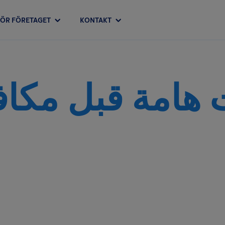
FÖR FÖRETAGET
KONTAKT
 هامة قبل مكا