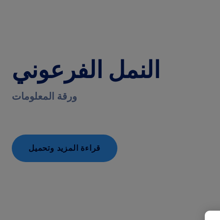
النمل الفرعوني
ورقة المعلومات
قراءة المزيد وتحميل