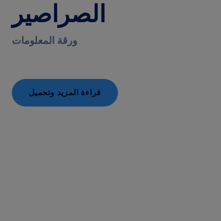
الصراصير
ورقة المعلومات
قراءة المزيد وتحميل