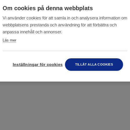
Om cookies på denna webbplats
Vi använder cookies för att samla in och analysera information om
webbplatsens prestanda och användning för att förbättra och
anpassa innehåll och annonser.
Läs mer
Inställningar för cookies
TILLÅT ALLA COOKIES
ال