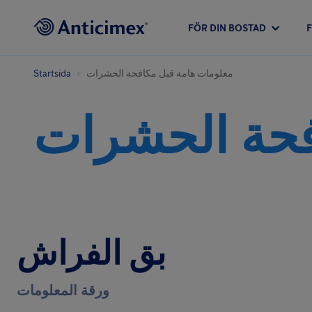
FÖR DIN BOSTAD
Startsida
معلومات هامة قبل مكافحة الحشرات
فحة الحشرات
بق الفراش
ورقة المعلومات