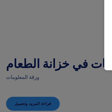
آفات في خزانة الطعام
ورقة المعلومات
قراءة المزيد وتحميل