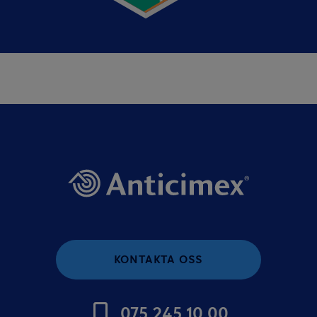
KONTAKTA OSS
075 245 10 00