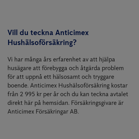
Vill du teckna Anticimex
Hushälsoförsäkring?
Vi har många års erfarenhet av att hjälpa
husägare att förebygga och åtgärda problem
för att uppnå ett hälsosamt och tryggare
boende. Anticimex Hushälsoförsäkring kostar
från 2 995 kr per år och du kan teckna avtalet
direkt här på hemsidan. Försäkringsgivare är
Anticimex Försäkringar AB.