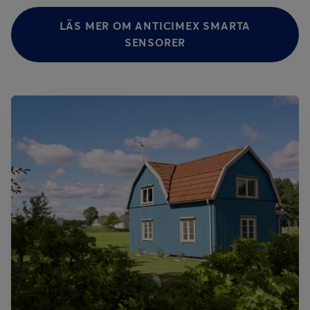
LÄS MER OM ANTICIMEX SMARTA
SENSORER