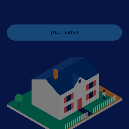
TILL TESTET