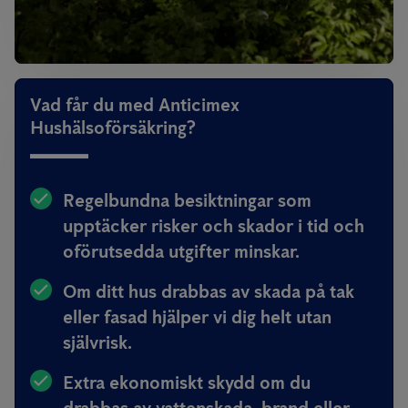
Vad får du med Anticimex
Hushälsoförsäkring?
Regelbundna besiktningar som
upptäcker risker och skador i tid och
oförutsedda utgifter minskar.
Om ditt hus drabbas av skada på tak
eller fasad hjälper vi dig helt utan
självrisk.
Extra ekonomiskt skydd om du