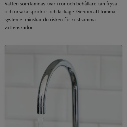
Vatten som lämnas kvar i rör och behållare kan frysa
och orsaka sprickor och läckage. Genom att tömma
systemet minskar du risken för kostsamma
vattenskador.