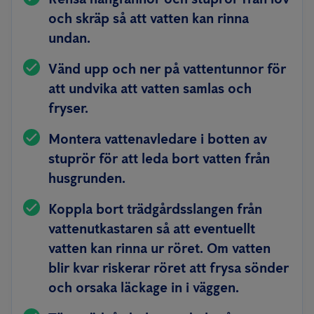
och skräp så att vatten kan rinna
undan.
Vänd upp och ner på vattentunnor för
att undvika att vatten samlas och
fryser.
Montera vattenavledare i botten av
stuprör för att leda bort vatten från
husgrunden.
Koppla bort trädgårdsslangen från
vattenutkastaren så att eventuellt
vatten kan rinna ur röret. Om vatten
blir kvar riskerar röret att frysa sönder
och orsaka läckage in i väggen.