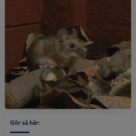
Gör så här: