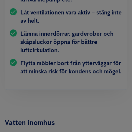
Låt ventilationen vara aktiv – stäng inte
av helt.
Lämna innerdörrar, garderober och
skåpsluckor öppna för bättre
luftcirkulation.
Flytta möbler bort från ytterväggar för
att minska risk för kondens och mögel.
Vatten inomhus