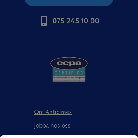
075 245 10 00
Om Anticimex
Jobba hos oss