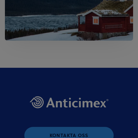
KONTAKTA OSS