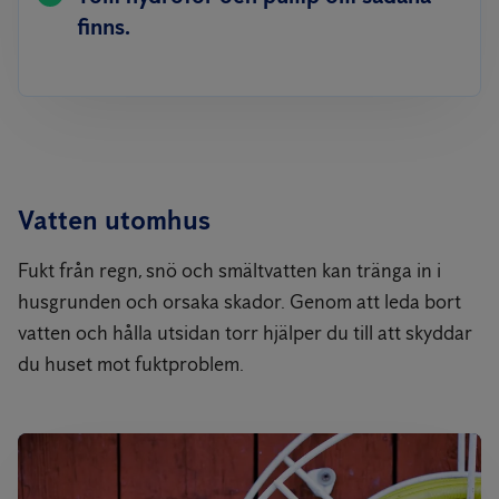
finns.
Vatten utomhus
Fukt från regn, snö och smältvatten kan tränga in i
husgrunden och orsaka skador. Genom att leda bort
vatten och hålla utsidan torr hjälper du till att skyddar
du huset mot fuktproblem.