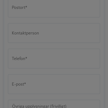
Postort*
Kontaktperson
Telefon*
E-post*
Övriga upplysningar (frivilligt)