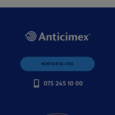
KONTAKTA OSS
075 245 10 00