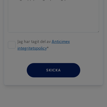
Jag har tagit del av
Anticimex
integritetspolicy
*
SKICKA