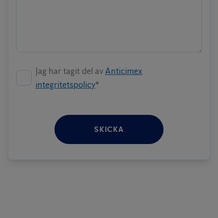
Jag har tagit del av
Anticimex
integritetspolicy
*
SKICKA