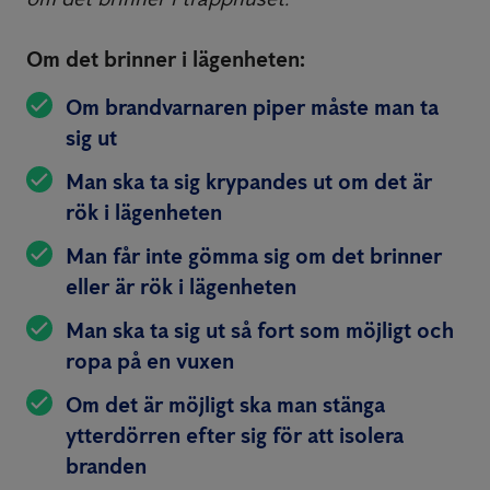
Om det brinner i lägenheten:
Om brandvarnaren piper måste man ta
sig ut
Man ska ta sig krypandes ut om det är
rök i lägenheten
Man får inte gömma sig om det brinner
eller är rök i lägenheten
Man ska ta sig ut så fort som möjligt och
ropa på en vuxen
Om det är möjligt ska man stänga
ytterdörren efter sig för att isolera
branden