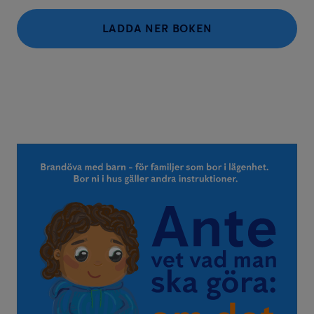
LADDA NER BOKEN