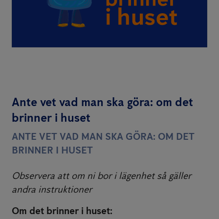
Ante vet vad man ska göra: om det
brinner i huset
ANTE VET VAD MAN SKA GÖRA: OM DET
BRINNER I HUSET
Observera att om ni bor i lägenhet så gäller
andra instruktioner
Om det brinner i huset: