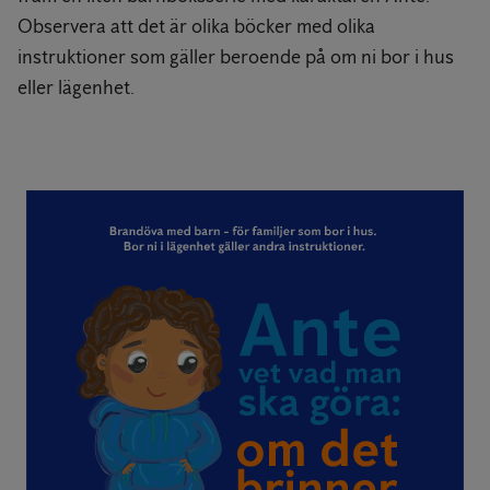
Observera att det är olika böcker med olika
instruktioner som gäller beroende på om ni bor i hus
eller lägenhet.