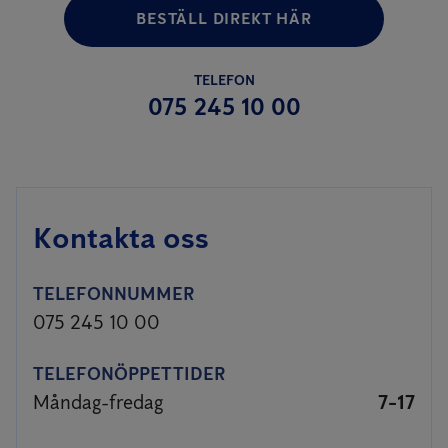
BESTÄLL DIREKT HÄR
TELEFON
075 245 10 00
Kontakta oss
TELEFONNUMMER
075 245 10 00
TELEFONÖPPETTIDER
Måndag-fredag
7-17