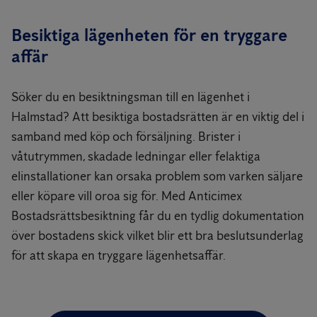
Besiktiga lägenheten för en tryggare
affär
Söker du en besiktningsman till en lägenhet i
Halmstad? Att besiktiga bostadsrätten är en viktig del i
samband med köp och försäljning. Brister i
våtutrymmen, skadade ledningar eller felaktiga
elinstallationer kan orsaka problem som varken säljare
eller köpare vill oroa sig för. Med Anticimex
Bostadsrättsbesiktning får du en tydlig dokumentation
över bostadens skick vilket blir ett bra beslutsunderlag
för att skapa en tryggare lägenhetsaffär.