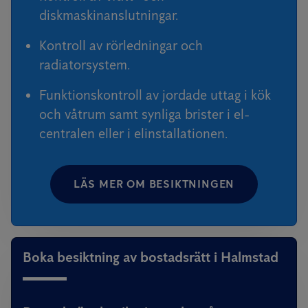
diskmaskinanslutningar.
Kontroll av rörledningar och
radiatorsystem.
Funktionskontroll av jordade uttag i kök
och våtrum samt synliga brister i el-
centralen eller i elinstallationen.
LÄS MER OM BESIKTNINGEN
Boka besiktning av bostadsrätt i Halmstad