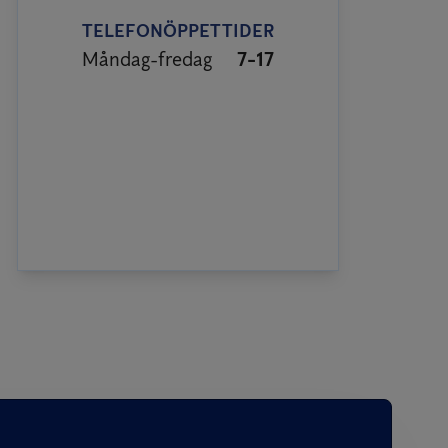
TELEFONÖPPETTIDER
Måndag-fredag
7-17