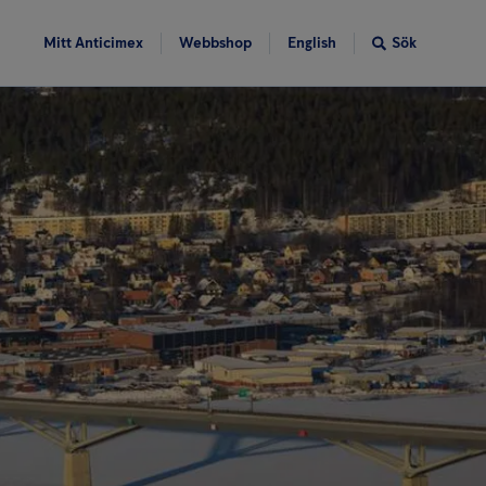
Mitt Anticimex
Webbshop
English
Sök