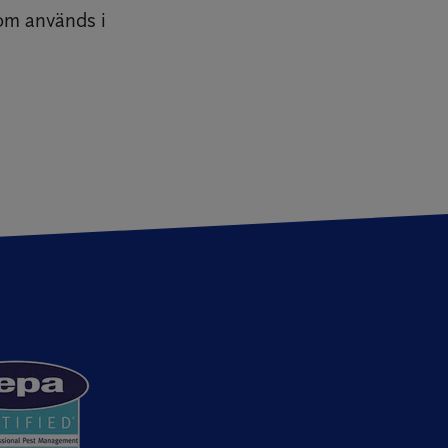
om används i