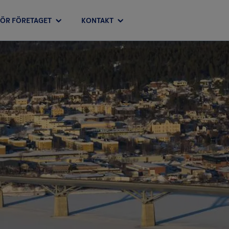
FÖR FÖRETAGET
KONTAKT