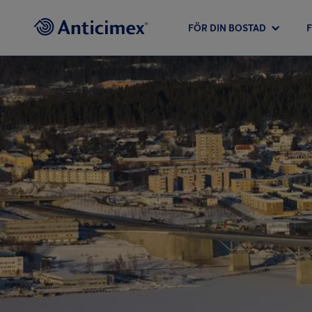
FÖR DIN BOSTAD