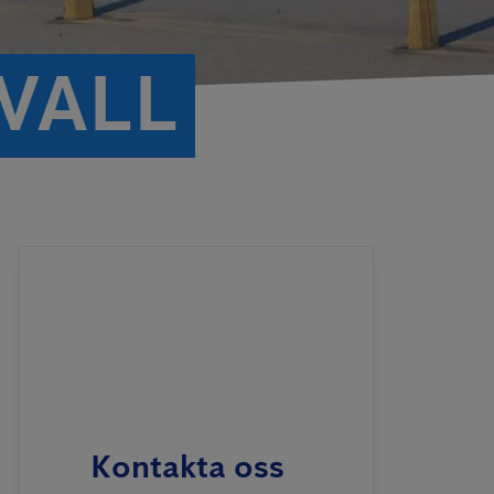
VALL
Kontakta oss