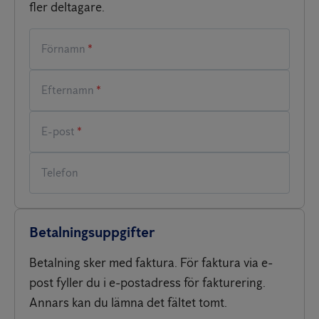
fler deltagare.
*
*
*
Betalningsuppgifter
Betalning sker med faktura. För faktura via e-
post fyller du i e-postadress för fakturering.
Annars kan du lämna det fältet tomt.