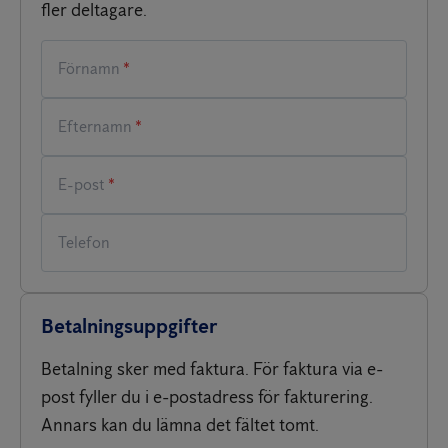
fler deltagare.
*
*
*
Betalningsuppgifter
Betalning sker med faktura. För faktura via e-
post fyller du i e-postadress för fakturering.
Annars kan du lämna det fältet tomt.